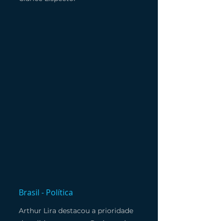
Brasil - Política
Arthur Lira destacou a prioridade 