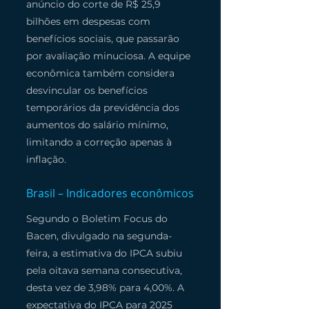
anúncio do corte de R$ 25,9 
bilhões em despesas com 
benefícios sociais, que passarão 
por avaliação minuciosa. A equipe 
econômica também considera 
desvincular os benefícios 
temporários da previdência dos 
aumentos do salário mínimo, 
limitando a correção apenas à 
inflação.
Brasil – Indicadores econômicos
Segundo o Boletim Focus do 
Bacen, divulgado na segunda-
feira, a estimativa do IPCA subiu 
pela oitava semana consecutiva, 
desta vez de 3,98% para 4,00%. A 
expectativa do IPCA para 2025 