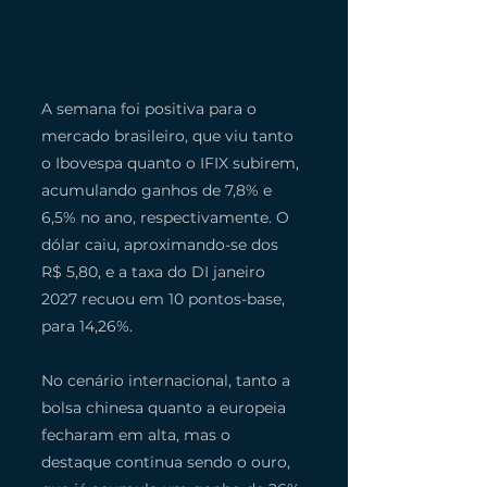
A semana foi positiva para o 
mercado brasileiro, que viu tanto 
o Ibovespa quanto o IFIX subirem, 
acumulando ganhos de 7,8% e 
6,5% no ano, respectivamente. O 
dólar caiu, aproximando-se dos 
R$ 5,80, e a taxa do DI janeiro 
2027 recuou em 10 pontos-base, 
para 14,26%.
No cenário internacional, tanto a 
bolsa chinesa quanto a europeia 
fecharam em alta, mas o 
destaque continua sendo o ouro, 